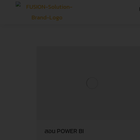
สอน POWER BI