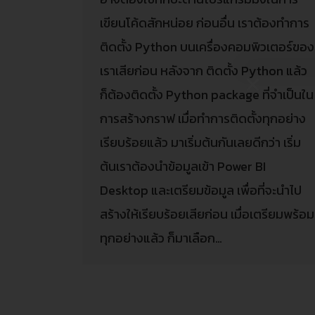
เขียนโค้ดสักหน่อย ก่อนอื่น เราต้องทำการ
ติดตั้ง Python บนเครื่องคอมพิวเตอร์ของ
เราเสียก่อน หลังจาก ติดตั้ง Python แล้ว
ก็ต้องติดตั้ง Python package ที่จำเป็นใน
การสร้างกราฟ เมื่อทำการติดตั้งทุกอย่าง
เรียบร้อยแล้ว มาเริ่มต้นกันเลยดีกว่า เริ่ม
ต้นเราต้องนำข้อมูลเข้า Power BI
Desktop และเตรียมข้อมูล เพื่อที่จะนำไป
สร้างให้เรียบร้อยเสียก่อน เมื่อเตรียมพร้อม
ทุกอย่างแล้ว ก็มาเลือก…