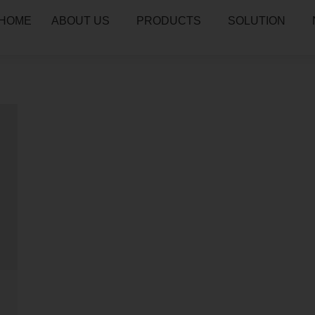
HOME
ABOUT US
PRODUCTS
SOLUTION