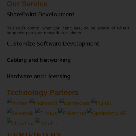
Our Service
SharePoint Development
You can’t control what you can’t see, so be aware of what’s
happening on your network at all times.
Customize Software Development
Cabling and Networking
Hardware and Licensing
Technology Partners
VERIFIED BY