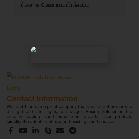
ต้องการ Class แบบตัวต่อตัว…
Contact Information
We’re still the same great company that has been there for you
during those late nights, but bigger. Fusion Solution is the
industry leading cloud enablement provider. Our products
simplify the adoption of new and existing cloud services.