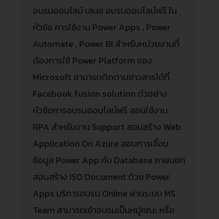
อบรมออนไลน์ เสนอ อบรมออนไลน์ฟรี ใน
หัวข้อ การใช้งาน Power Apps , Power
Automate , Power BI สำหรับหน่วยงานที่
ต้องการใช้ Power Platform ของ
Microsoft สามารถติดตามข่าวสารได้ที่
Facebook fusion solution ตัวอย่าง
หัวข้อการอบรมออนไลน์ฟรี สอนใช้งาน
RPA สำหรับงาน Support สอนสร้าง Web
Application On Azure สอนการเชื่อม
ข้อมูล Power App กับ Database ภายนอก
สอนสร้าง ISO Document ด้วย Power
Apps บริการอบรม Online ผ่านระบบ MS
Team สามารถเข้าอบรมเป็นหมู่คณะ หรือ