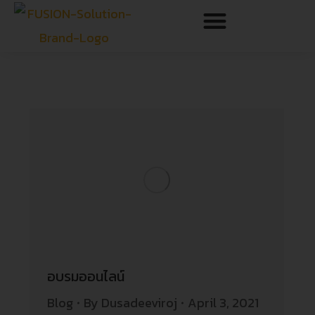
อบรมออนไลน์
Blog
By
Dusadeeviroj
April 3, 2021