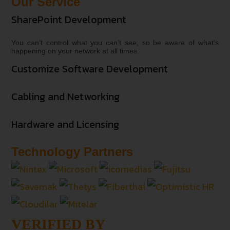
Our Service
SharePoint Development
You can’t control what you can’t see, so be aware of what’s
happening on your network at all times.
Customize Software Development
Cabling and Networking
Hardware and Licensing
Technology Partners
VERIFIED BY