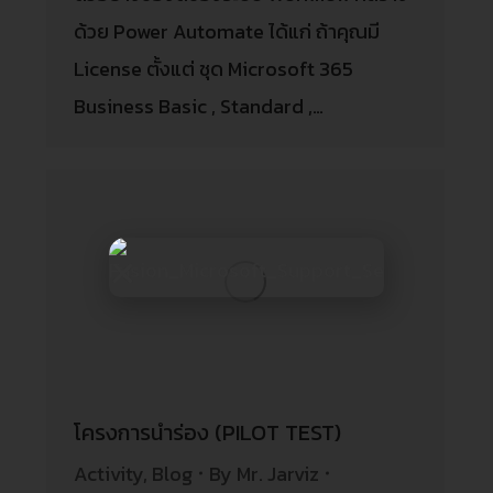
ด้วย Power Automate ได้แก่ ถ้าคุณมี
License ตั้งแต่ ชุด Microsoft 365
Business Basic , Standard ,…
โครงการนำร่อง (PILOT TEST)
Activity
,
Blog
By
Mr. Jarviz