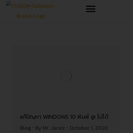
แก้ปัญหา WINDOWS 10 พิมพ์ @ ไม่ได้
Blog
By
Mr. Jarviz
October 1, 2020