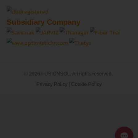
Subsidiary Company
© 2026 FUSIONSOL. All rights reserved.
Privacy Policy
|
Cookie Policy