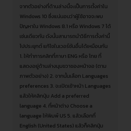
จากตัวอย่างที่ด้านล่างนี้จะเป็นการตั้งค่าใน
Windows 10 ซึ่งแน่นอนว่าผู้ใช้อาจจะพบ
ปัญหาใน Windows 8.1 หรือ Windows 7 ได้
เช่นเดียวกัน ดังนั้นสามารถนำวิธีการตั้งค่านี้
ไปประยุกต์ แก้ไขในเวอร์ชันอื่นได้เหมือนกัน
1. ให้ทำการคลิกที่ภาษา ENG หรือ ไทย ที่
แสดงอยู่ด้านล่างมุมขวาของหน้าจอ (ตาม
ภาพตัวอย่าง) 2. จากนั้นเลือก Languages
preferences 3. จะเปิดเข้าหน้า Languages
แล้วให้คลิกปุ่ม Add a preferred
language 4. ที่หน้าต่าง Choose a
language ให้พิมพ์ US 5. แล้วเลือกที่
English (United States) แล้วก็คลิกปุ่ม