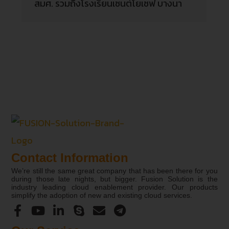
สมศ. รวมถึงโรงเรียนเซนต์โยเซฟ บางนา
Contact Information
We’re still the same great company that has been there for you
during those late nights, but bigger. Fusion Solution is the
industry leading cloud enablement provider. Our products
simplify the adoption of new and existing cloud services.