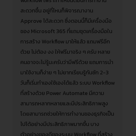
workflow เพราะทำให้ขั้นตอนการทำงาน
สะดวกขึ้น อยู่ที่ไหนก็พิจารณางาน
Approve ได้สะดวก ซึ่งตอนนี้ก็มีเครื่องมือ
ของ Microsoft 365 ที่แถมชุดเครื่องมือใน
การสร้าง Workflow มาให้แล้ว แถมฟรีอีก
ด้วย ไม่ต้อง งง ให้ฟรีมาจริง ๆ ครับ หลาย
คนอาจจะไม่รู้นะครับว่ามีฟรีด้วย แถมการนำ
มาใช้งานก็ง่าย ๆ ไม่ยากเรียนรู้กันซัก 2-3
วันก็เริ่มทำเองใช้เองได้แล้ว ระบบ Workflow
ที่สร้างด้วย Power Automate มีความ
สามารถหลากหลายและมีประสิทธิภาพสูง
โดยสามารถช่วยให้การทำงานของธุรกิจเป็น
ไปได้อย่างมีประสิทธิภาพมากขึ้น บาง
ตัวอย่างของดีของระบบ Workflow ที่สร้าง