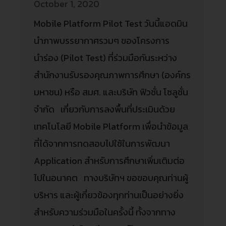
October 1, 2020
Mobile Platform Pilot Test วันนี้แอดมิน
นำภาพบรรยากาศรวมๆ ของโครงการ
นำร่อง (Pilot Test) ที่ร่วมมือกันระหว่าง
สำนักงานรับรองคุณภาพการศึกษา (องค์กร
มหาชน) หรือ สมศ. และบริษัท ฟิวชั่น โซลูชั่น
จำกัด เกี่ยวกับการลงพื้นที่ประเมินด้วย
เทคโนโลยี Mobile Platform เพื่อนำข้อมูล
ที่ได้จากการทดสอบไปใช้ในการพัฒนา
Application สำหรับการศึกษาเพิ่มเติมต่อ
ไปในอนาคต ทางบริษัทฯ ขอขอบคุณท่านผู้
บริหาร และผู้เกี่ยวข้องทุกท่านเป็นอย่างยิ่ง
สำหรับความร่วมมือในครั้งนี้ ทั้งจากทาง