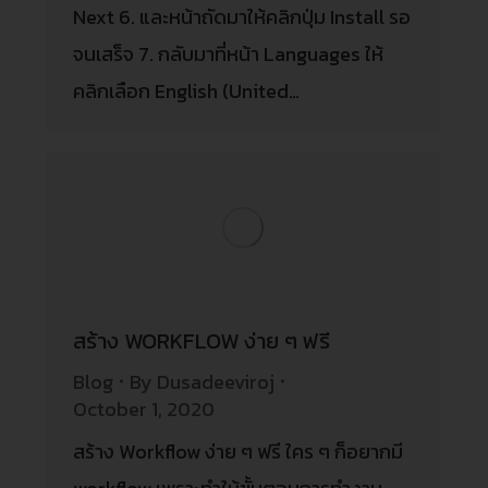
Next 6. และหน้าถัดมาให้คลิกปุ่ม Install รอ
จนเสร็จ 7. กลับมาที่หน้า Languages ให้
คลิกเลือก English (United…
สร้าง WORKFLOW ง่าย ๆ ฟรี
Blog
By
Dusadeeviroj
October 1, 2020
สร้าง Workflow ง่าย ๆ ฟรี ใคร ๆ ก็อยากมี