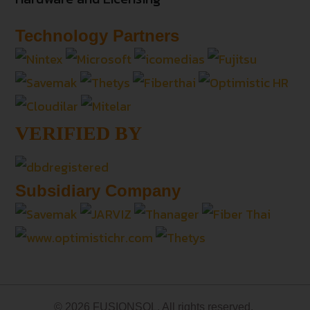
Technology Partners
VERIFIED BY
Subsidiary Company
© 2026 FUSIONSOL. All rights reserved.