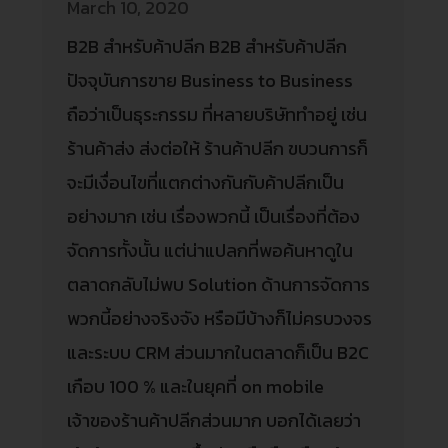
March 10, 2020
B2B สำหรับค้าปลีก B2B สำหรับค้าปลีก
ปัจจุบันการขาย Business to Business
ถือว่าเป็นธุระกรรม ที่หลายบริษัททำอยู่ เช่น
ร้านค้าส่ง ส่งต่อให้ ร้านค้าปลีก ขบวนการก็
จะมีเงื่อนไขที่แตกต่างกันกับค้าปลีกเป็น
อย่างมาก เช่น เรื่องพวกนี้ เป็นเรื่องที่ต้อง
จัดการทั้งนั้น แต่น่าแปลกที่พอค้นหาดูใน
ตลาดกลับไม่พบ Solution ด้านการจัดการ
พวกนี้อย่างจริงจัง หรือมีบ้างก็ไม่ครบวงจร
และระบบ CRM ส่วนมากในตลาดก็เป็น B2C
เกือบ 100 % และในยุคที่ on mobile
เจ้าของร้านค้าปลีกส่วนมาก บอกได้เลยว่า