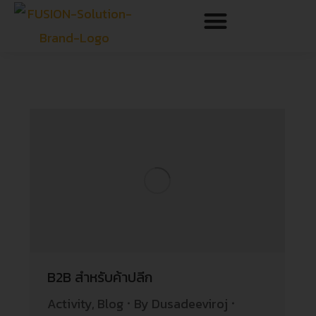
B2B สำหรับค้าปลีก
Activity
,
Blog
By
Dusadeeviroj