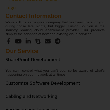
Contact Information
We’re still the same great company that has been there for you
during those late nights, but bigger. Fusion Solution is the
industry leading cloud enablement provider. Our products
simplify the adoption of new and existing cloud services.
Our Service
SharePoint Development
You can’t control what you can’t see, so be aware of what’s
happening on your network at all times.
Customize Software Development
Cabling and Networking
Hardware and Licensing