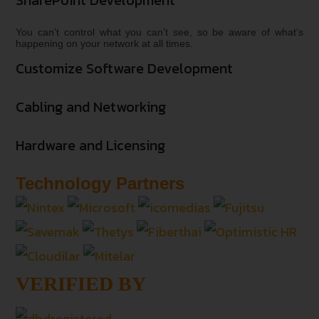
You can’t control what you can’t see, so be aware of what’s
happening on your network at all times.
Customize Software Development
Cabling and Networking
Hardware and Licensing
Technology Partners
VERIFIED BY