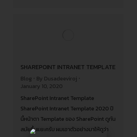
SHAREPOINT INTRANET TEMPLATE
Blog
By
Dusadeeviroj
January 10, 2020
SharePoint Intranet Template
SharePoint Intranet Template 2020 ปี
นี้หน้าตา Template ของ SharePoint ดูทัน
สมัยขึ้นแยะครับ ผมเอาตัวอย่างมาให้ดูว่า