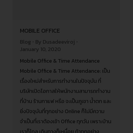
MOBILE OFFICE
Blog
By
Dusadeeviroj
January 10, 2020
Mobile Office & Time Attendance
Mobile Office & Time Attendance: เป็น
เรื่องใหม่สำหรับการทำงานในปัจจุบัน ที่
บริษัทเปิดโอกาสให้พนักงานสามารถทำงาน
ที่บ้าน ร้านกาแฟ หรือ จะเป็นภูเขา น้ำตก และ
ยิ่งปัจจุบันที่ทุกอย่าง Online ก็ไม่มีความ
จำเป็นที่เราต้องเข้า Office ทุกวัน เพราะบ้าน
เราก็ไกล เดินทางก็เหนื่อย ถ้าทุกอย่าง