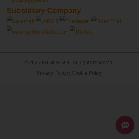
Subsidiary Company
© 2026 FUSIONSOL. All rights reserved.
Privacy Policy
|
Cookie Policy