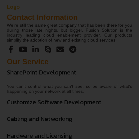
Contact Information
We’re still the same great company that has been there for you
during those late nights, but bigger. Fusion Solution is the
industry leading cloud enablement provider. Our products
simplify the adoption of new and existing cloud services.
Our Service
SharePoint Development
You can’t control what you can’t see, so be aware of what’s
happening on your network at all times.
Customize Software Development
Cabling and Networking
Hardware and Licensing