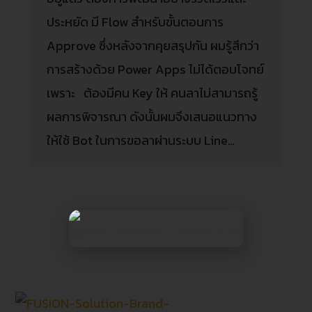
ประหยัด มี Flow สำหรับขั้นตอนการ
Approve ซึ่งหลังจากคุยสรุปกัน ผมรู้สึกว่า
การสร้างด้วย Power Apps ไม่ได้ตอบโจทย์
เพราะ ต้องมีคน Key ให้ คนลาไม่สามารถรู้
ผลการพิจารณา ดังนั้นผมจึงเสนอแนวทาง
ให้ใช้ Bot ในการขอลาผ่านระบบ Line…