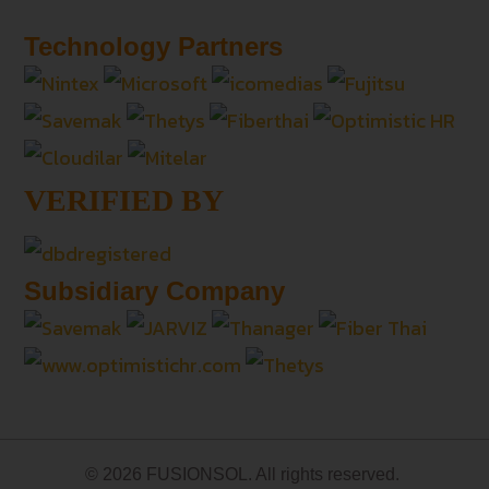
Technology Partners
VERIFIED BY
Subsidiary Company
© 2026 FUSIONSOL. All rights reserved.