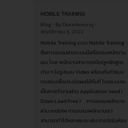
MOBILE TRAINING
Blog
By
Dusadeeviroj
พฤศจิกายน 3, 2022
Mobile Training ระบบ Mobile Training
คือการอบรมผ่านระบบมือถือของพนักงาน
เอง โดย พนักงานสามารถเปิดดูหลักสูตร
ต่าง ๆ ในรูปแบบ Video พร้อมกับทำแบบ
ทดสอบเพื่อประเมินผลได้ทันที โดยระบบจะ
เป็นการทำงานผ่าน Application Seed (
Down Load Free ) การอบรมพนักงาน
ผ่าน mobile การอบรมพนักงานเรา
สามารถทำได้หลายแบบ เช่น การจัดในห้อง