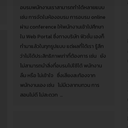
อบรมพนักงานเราสามารถทำได้หลายแบบ
เช่น การจัดในห้องอบรม การอบรม online
ผ่าน conference ให้พนักงานเข้าไปศึกษา
ใน Web Portal ซึ่งทางบริษัท ฟิวชั่น เองก็
ทำมาแล้วในทุกรูปแบบ แต่ผลที่ได้เรา รู้สึก
ว่าไม่ได้ประสิทธิภาพเท่าที่ต้องการ เช่น ยัง
ไม่สามารถนำสิ่งที่อบรมไปใช้ได้ พนักงาน
ลืม หรือ ไม่เข้าใจ ซึ่งเสียงสะท้องจาก
พนักงานเอง เช่น ไม่มีเวลาทบทวน การ
สอนไม่ดี ไม่สะดวก …