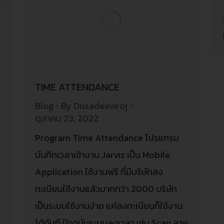
TIME ATTENDANCE
Blog
By
Dusadeeviroj
ตุลาคม 23, 2022
Program Time Attendance โปรแกรม
บันทึกเวลาเข้างาน Jarviz เป็น Mobile
Application ใช้งานฟรี ที่มีบริษัทลง
ทะเบียนใช้งานแล้วมากกว่า 2000 บริษัท
เป็นระบบใช้งานง่าย แค่ลงทะเบียนก็ใช้งาน
ได้ทันที ปัจจุบันระบบลงเวลา เช่น Scan ลาย