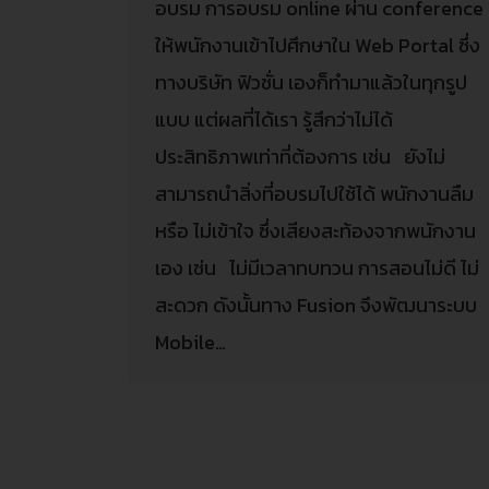
อบรม การอบรม online ผ่าน conference
ให้พนักงานเข้าไปศึกษาใน Web Portal ซึ่ง
ทางบริษัท ฟิวชั่น เองก็ทำมาแล้วในทุกรูป
แบบ แต่ผลที่ได้เรา รู้สึกว่าไม่ได้
ประสิทธิภาพเท่าที่ต้องการ เช่น ยังไม่
สามารถนำสิ่งที่อบรมไปใช้ได้ พนักงานลืม
หรือ ไม่เข้าใจ ซึ่งเสียงสะท้องจากพนักงาน
เอง เช่น ไม่มีเวลาทบทวน การสอนไม่ดี ไม่
สะดวก ดังนั้นทาง Fusion จึงพัฒนาระบบ
Mobile…