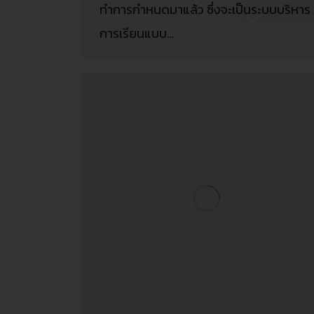
ทำการกำหนดมาแล้ว ซึ่งจะเป็นระบบบริหาร
การเรียนแบบ…