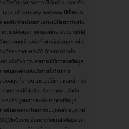
องค์กรในบริการคลาวด์ได้อย่างปลอดภัย
Type of Gateway Gateway มีทั้งหมด
สามชนิดสําหรับสถานการณ์ที่แตกต่างกัน:
เกตเวย์ข้อมูลภายในองค์กร: อนุญาตให้ผู้
ใช้หลายคนเชื่อมต่อกับแหล่งข้อมูลภายใน
องค์กรหลายแหล่งได้ ด้วยการติดตั้ง
เกตเวย์เดียว คุณสามารถใช้เกตเวย์ข้อมูล
ภายในองค์กรกับบริการที่ได้รับการ
สนับสนุนทั้งหมด เกตเวย์นี้เหมาะสมสําหรับ
สถานการณ์ที่ซับซ้อนซึ่งหลายคนเข้าถึง
แหล่งข้อมูลหลายแหล่ง เกตเวย์ข้อมูล
ภายในองค์กร (โหมดส่วนบุคคล): อนุญาต
ให้ผู้ใช้หนึ่งรายเชื่อมต่อกับแหล่งข้อมูลและ