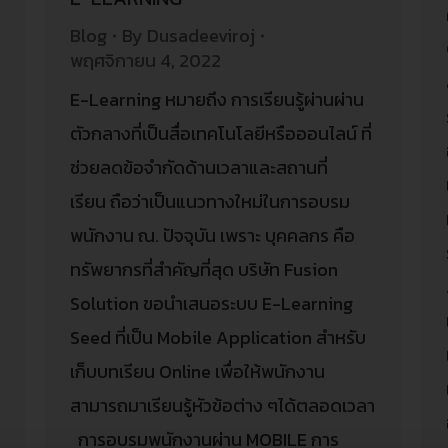
Blog
By
Dusadeeviroj
พฤศจิกายน 4, 2022
E-Learning หมายถึง การเรียนรู้ผ่านผ่าน
ตัวกลางที่เป็นสื่อเทคโนโลยีหรือออนไลน์ ที่
ะ
ช่วยลดข้อจำกัดด้านเวลาและสถานที่
น
เรียน ถือว่าเป็นแนวทางใหม่ในการอบรม
พนักงาน ณ. ปัจจุบัน เพราะ บุคคลกร คือ
ทรัพยากรที่สำคัญที่สุด บริษัท Fusion
Solution ขอนำเสนอระบบ E-Learning
Seed ที่เป็น Mobile Application สำหรับ
เก็บบทเรียน Online เพื่อให้พนักงาน
สามารถมาเรียนรู้หัวข้อต่าง ๆได้ตลอดเวลา
การอบรมพนักงานผ่าน MOBILE การ