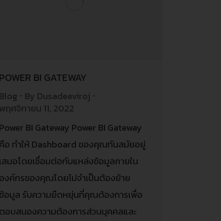
POWER BI GATEWAY
Blog
By
Dusadeeviroj
พฤศจิกายน 11, 2022
Power BI Gateway Power BI Gateway
คือ ทำให้ Dashboard ของคุณทันสมัยอยู่
เสมอโดยเชื่อมต่อกับแหล่งข้อมูลภายใน
องค์กรของคุณโดยไม่จำเป็นต้องย้าย
ข้อมูล รับความยืดหยุ่นที่คุณต้องการเพื่อ
ตอบสนองความต้องการส่วนบุคคลและ