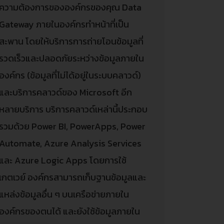
ความต้องการขององค์กรของคุณ Data
Gateway ภายในองค์กรทำหน้าที่เป็น
สะพาน โดยให้บริการการถ่ายโอนข้อมูลที่
รวดเร็วและปลอดภัยระหว่างข้อมูลภายใน
องค์กร (ข้อมูลที่ไม่ได้อยู่ในระบบคลาวด์)
และบริการคลาวด์ของ Microsoft อีก
หลายบริการ บริการคลาวด์เหล่านี้ประกอบ
รวมด้วย Power BI, PowerApps, Power
Automate, Azure Analysis Services
และ Azure Logic Apps โดยการใช้
เกตเวย์ องค์กรสามารถเก็บฐานข้อมูลและ
แหล่งข้อมูลอื่น ๆ บนเครือข่ายภายใน
องค์กรของตนได้ และยังใช้ข้อมูลภายใน