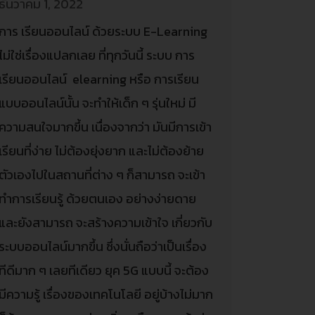
ธันวาคม 1, 2022
การ เรียนออนไลน์ ด้วยระบบ E-Learning
ไม่ใช่เรื่องแปลกเลย ที่ทุกวันนี้ ระบบ การ
เรียนออนไลน์ elearning หรือ การเรียน
แบบออนไลน์นั้น จะทำให้เด็ก ๆ รุ่นใหม่ มี
ความสนใจมากขึ้น เนื่องจากว่า มันมีการเข้า
เรียนที่ง่าย ไม่ต้องยุ่งยาก และไม่ต้องย้าย
ตัวเองไปในสถานที่ต่าง ๆ ก็สามารถ จะเข้า
ทำการเรียนรู้ ด้วยตนเอง อย่างง่ายดาย
และยังสามารถ จะสร้างความเข้าใจ เกี่ยวกับ
ระบบออนไลน์มากขึ้น ซึ่งนั่นถือว่าเป็นเรื่อง
ทีดีมาก ๆ เลยทีเดียว ยุค 5G แบบนี้ จะต้อง
มีความรู้ เรื่องของเทคโนโลยี อยู่บ้างไม่มาก