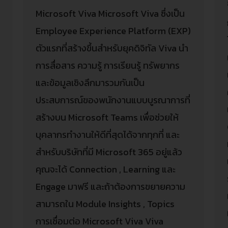
ง
Microsoft Viva Microsoft Viva ซึ่งเป็น
Employee Experience Platform (EXP)
ตัวแรกที่สร้างขึ้นสำหรับยุคดิจิทัล Viva นำ
การสื่อสาร ความรู้ การเรียนรู้ ทรัพยากร
และข้อมูลเชิงลึกมารวมกันเป็น
ประสบการณ์ของพนักงานแบบบูรณาการที่
สร้างบน Microsoft Teams เพื่อช่วยให้
บุคลากรทำงานให้ดีที่สุดได้จากทุกที่ และ
สำหรับบริษัทที่มี Microsoft 365 อยู่แล้ว
คุณจะได้ Connection , Learning และ
Engage มาฟรี และถ้าต้องการขยายความ
สามารถใน Module Insights , Topics
การเชื่อมต่อ Microsoft Viva Viva