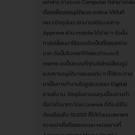
เอกสาร ทางระบบ Computer ที่สามารถส่
เรื่องเพื่อขออนุมัติแบบ online ได้ทันที
เพราะปัจจุบันเราสามารถใช้ระบบการ
Approve ผ่าน mobile ได้ง่าย ๆ ดังนั้น
การเปลี่ยนมาใช้ระบบจึงเป็นที่นิยมอย่าง
มาก ดังนั้นจึงบอกได้เลยวว่าระบบ E
memo จะเป็นระบบที่ทุกบริษัทเปลี่ยนรูป
แบบการอนุมัติงานแบบเดิม ๆ ที่ใช้กระดาษ
มาเป็นการทำงานในรูปแบบของ Digital
แทนยิ่ง ณ. ปัจจุบันการลงทุนเรื่องการทำ
ถือว่าต่ำมากๆ โดย License ที่ต้องใช้ไม่
ต้องมีงบถึง 10,000 ก็ได้ทำแบบสบายๆ
ความน่าเชื่อถือของระบบ หน่วยงานที่