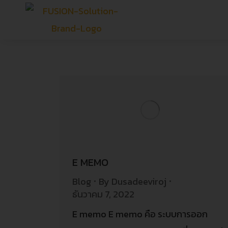
E MEMO
Blog
By
Dusadeeviroj
ธันวาคม 7, 2022
E memo E memo คือ ระบบการออก