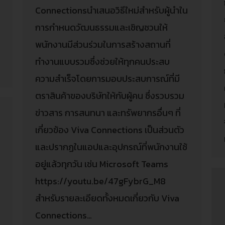
Connectionsนำเสนอวิธีใหม่สำหรับผู้นำใน
การกำหนดวัฒนธรรมและเชิญชวนให้
พนักงานมีส่วนร่วมในการสร้างสถานที่
ทำงานแบบรวมซึ่งช่วยให้ทุกคนประสบ
ความสำเร็จโดยการมอบประสบการณ์ที่มี
ตราสินค้าของบริษัทให้กับผู้คน ซึ่งรวบรวม
ข่าวสาร การสนทนา และทรัพยากรอื่นๆ ที่
เกี่ยวข้อง Viva Connections เป็นส่วนตัว
และปรากฏในแอปและอุปกรณ์ที่พนักงานใช้
อยู่แล้วทุกวัน เช่น Microsoft Teams
https://youtu.be/47gFybrG_M8
สำหรับรายละเอียดทั้งหมดเกี่ยวกับ Viva
Connections…