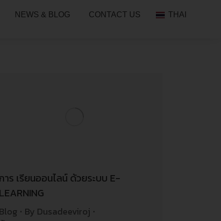
NEWS & BLOG
CONTACT US
THAI
การ เรียนออนไลน์ ด้วยระบบ E-
LEARNING
Blog
By
Dusadeeviroj