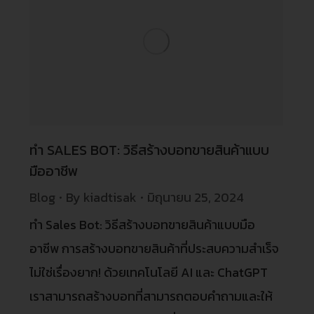
ทำ SALES BOT: วิธีสร้างบอทขายสินค้าแบบ
มืออาชีพ
Blog
By
kiadtisak
มิถุนายน 25, 2024
ทำ Sales Bot: วิธีสร้างบอทขายสินค้าแบบมือ
อาชีพ การสร้างบอทขายสินค้าที่ประสบความสำเร็จ
ไม่ใช่เรื่องยาก! ด้วยเทคโนโลยี AI และ ChatGPT
เราสามารถสร้างบอทที่สามารถตอบคำถามและให้