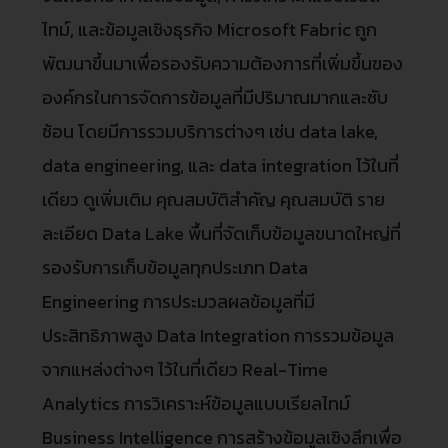
ไทม์, และข้อมูลเชิงธุรกิจ Microsoft Fabric ถูก
พัฒนาขึ้นมาเพื่อรองรับความต้องการที่เพิ่มขึ้นของ
องค์กรในการจัดการข้อมูลที่มีปริมาณมากและซับ
ซ้อน โดยมีการรวมบริการต่างๆ เช่น data lake,
data engineering, และ data integration ไว้ในที่
เดียว ดูเพิ่มเติม คุณสมบัติสำคัญ คุณสมบัติ ราย
ละเอียด Data Lake พื้นที่จัดเก็บข้อมูลขนาดใหญ่ที่
รองรับการเก็บข้อมูลทุกประเภท Data
Engineering การประมวลผลข้อมูลที่มี
ประสิทธิภาพสูง Data Integration การรวมข้อมูล
จากแหล่งต่างๆ ไว้ในที่เดียว Real-Time
Analytics การวิเคราะห์ข้อมูลแบบเรียลไทม์
Business Intelligence การสร้างข้อมูลเชิงลึกเพื่อ