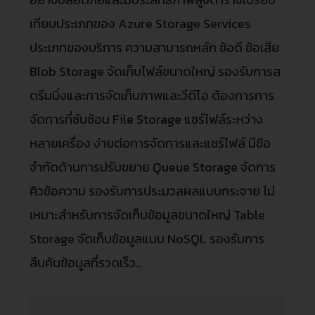
เทียบประเภทของ Azure Storage Services
ประเภทของบริการ ความสามารถหลัก ข้อดี ข้อเสีย
Blob Storage จัดเก็บไฟล์ขนาดใหญ่ รองรับการส
ตรีมมิ่งและการจัดเก็บภาพและวีดีโอ ต้องการการ
จัดการที่ซับซ้อน File Storage แชร์ไฟล์ระหว่าง
หลายเครื่อง ง่ายต่อการจัดการและแชร์ไฟล์ มีข้อ
จำกัดด้านการปรับขยาย Queue Storage จัดการ
คิวข้อความ รองรับการประมวลผลแบบกระจาย ไม่
เหมาะสำหรับการจัดเก็บข้อมูลขนาดใหญ่ Table
Storage จัดเก็บข้อมูลแบบ NoSQL รองรับการ
สืบค้นข้อมูลที่รวดเร็ว…