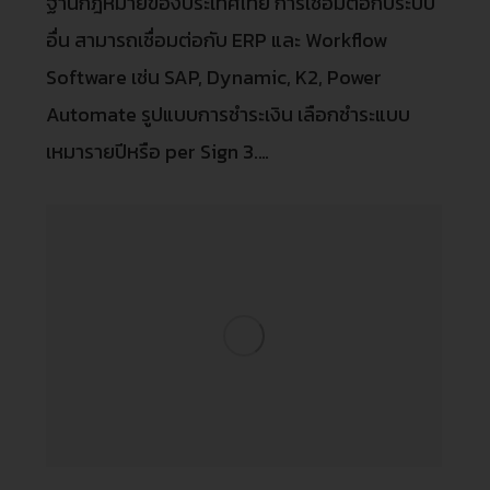
ฐานกฎหมายของประเทศไทย การเชื่อมต่อกับระบบ
อื่น สามารถเชื่อมต่อกับ ERP และ Workflow
Software เช่น SAP, Dynamic, K2, Power
Automate รูปแบบการชำระเงิน เลือกชำระแบบ
เหมารายปีหรือ per Sign 3.…