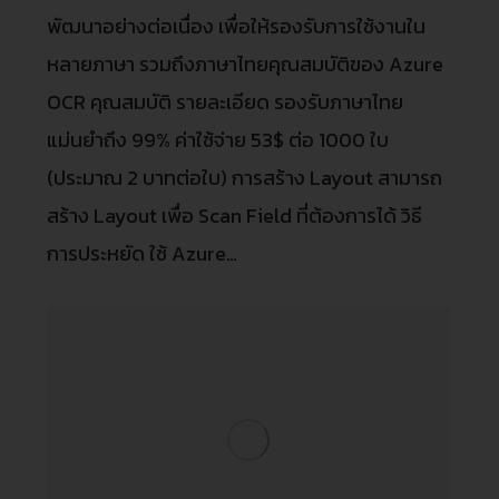
พัฒนาอย่างต่อเนื่อง เพื่อให้รองรับการใช้งานใน
หลายภาษา รวมถึงภาษาไทยคุณสมบัติของ Azure
OCR คุณสมบัติ รายละเอียด รองรับภาษาไทย
แม่นยำถึง 99% ค่าใช้จ่าย 53$ ต่อ 1000 ใบ
(ประมาณ 2 บาทต่อใบ) การสร้าง Layout สามารถ
สร้าง Layout เพื่อ Scan Field ที่ต้องการได้ วิธี
การประหยัด ใช้ Azure…