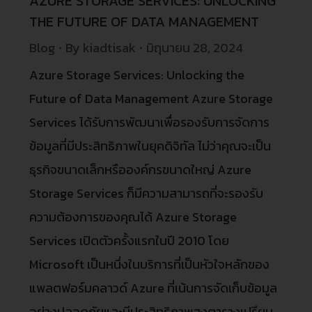
AZURE STORAGE SERVICES: UNLOCKING
THE FUTURE OF DATA MANAGEMENT
Blog
By
kiadtisak
มิถุนายน 28, 2024
Azure Storage Services: Unlocking the
Future of Data Management Azure Storage
Services ได้รับการพัฒนาเพื่อรองรับการจัดการ
ข้อมูลที่มีประสิทธิภาพในยุคดิจิทัล ไม่ว่าคุณจะเป็น
ธุรกิจขนาดเล็กหรือองค์กรขนาดใหญ่ Azure
Storage Services ก็มีความสามารถที่จะรองรับ
ความต้องการของคุณได้ Azure Storage
Services เปิดตัวครั้งแรกในปี 2010 โดย
Microsoft เป็นหนึ่งในบริการที่เป็นหัวใจหลักของ
แพลตฟอร์มคลาวด์ Azure ที่เน้นการจัดเก็บข้อมูล
อย่างปลอดภัยและมีประสิทธิภาพสูงตารางเปรียบ