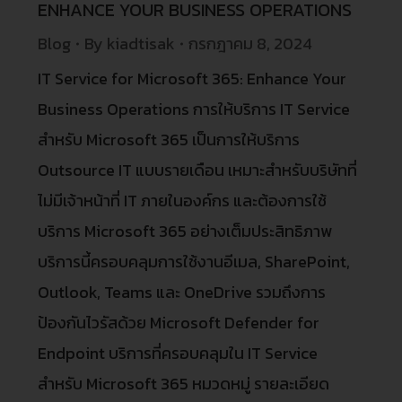
ENHANCE YOUR BUSINESS OPERATIONS
Blog
By
kiadtisak
กรกฎาคม 8, 2024
IT Service for Microsoft 365: Enhance Your
Business Operations การให้บริการ IT Service
สำหรับ Microsoft 365 เป็นการให้บริการ
Outsource IT แบบรายเดือน เหมาะสำหรับบริษัทที่
ไม่มีเจ้าหน้าที่ IT ภายในองค์กร และต้องการใช้
บริการ Microsoft 365 อย่างเต็มประสิทธิภาพ
บริการนี้ครอบคลุมการใช้งานอีเมล, SharePoint,
Outlook, Teams และ OneDrive รวมถึงการ
ป้องกันไวรัสด้วย Microsoft Defender for
Endpoint บริการที่ครอบคลุมใน IT Service
สำหรับ Microsoft 365 หมวดหมู่ รายละเอียด