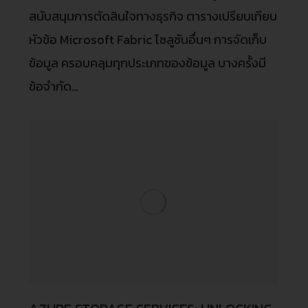
สนับสนุนการตัดสินใจทางธุรกิจ ตารางเปรียบเทียบ
หัวข้อ Microsoft Fabric โซลูชันอื่นๆ การจัดเก็บ
ข้อมูล ครอบคลุมทุกประเภทของข้อมูล บางครั้งมี
ข้อจำกัด…