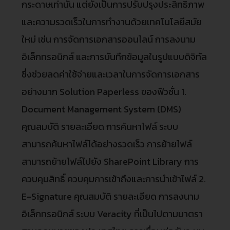
กระดาษเท่านั้น แต่ยังเป็นการปรับปรุงประสิทธิภาพ
และความรวดเร็วในการทำงานด้วยเทคโนโลยีสมัย
ใหม่ เช่น การจัดการเอกสารออนไลน์ การลงนาม
อิเล็กทรอนิกส์ และการบันทึกข้อมูลในรูปแบบดิจิทัล
ซึ่งช่วยลดค่าใช้จ่ายและเวลาในการจัดการเอกสาร
อย่างมาก Solution Paperless ของฟิวชั่น 1.
Document Management System (DMS)
คุณสมบัติ รายละเอียด การค้นหาไฟล์ ระบบ
สามารถค้นหาไฟล์ได้อย่างรวดเร็ว การย้ายไฟล์
สามารถย้ายไฟล์ไปยัง SharePoint Library การ
ควบคุมสิทธิ์ ควบคุมการเข้าถึงและการนำเข้าไฟล์ 2.
E-Signature คุณสมบัติ รายละเอียด การลงนาม
อิเล็กทรอนิกส์ ระบบ Veracity ที่เป็นไปตามมาตรา