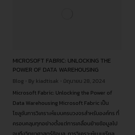
MICROSOFT FABRIC: UNLOCKING THE
POWER OF DATA WAREHOUSING
Blog
By
kiadtisak
มิถุนายน 28, 2024
Microsoft Fabric: Unlocking the Power of
Data Warehousing Microsoft Fabric เป็น
โซลูชันการวิเคราะห์แบบครบวงจรสำหรับองค์กร ที่
ครอบคลุมทุกอย่างตั้งแต่การเคลื่อนย้ายข้อมูลไป
จนถึงวิทยาศาสตร์ข้อมูล, การวิเคราะห์แบบเรียล