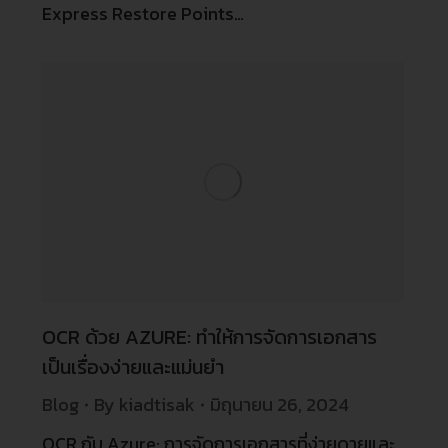
Express Restore Points…
OCR ด้วย AZURE: ทำให้การจัดการเอกสาร
เป็นเรื่องง่ายและแม่นยำ
Blog
By
kiadtisak
มิถุนายน 26, 2024
OCR กับ Azure: การจัดการเอกสารที่ง่ายดายและ