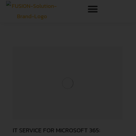
IT SERVICE FOR MICROSOFT 365: