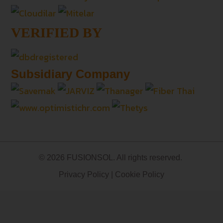
VERIFIED BY
Subsidiary Company
© 2026 FUSIONSOL. All rights reserved.
Privacy Policy
|
Cookie Policy