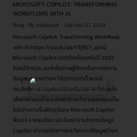
MICROSOFT COPILOT: TRANSFORMING
WORKFLOWS WITH AI
Blog
By
kiadtisak
มิถุนายน 27, 2024
Microsoft Copilot: Transforming Workflows
with AI https://youtu.be/tTjRE7_q5t0
Microsoft Copilot เปิดตัวครั้งแรกในปี 2023
โดยมีวัตถุประสงค์เพื่อช่วยผู้ใช้งานในการจัดการ
ข้อมูลและงานต่างๆ ได้อย่างรวดเร็วและมี
ประสิทธิภาพ Copilot ใช้เทคโนโลยี AI ที่ทันสมัย
เพื่อให้คำแนะนำและช่วยให้การทำงานของคุณเป็น
ไปอย่างราบรื่นฟีเจอร์ของ Microsoft Copilot
ฟีเจอร์ รายละเอียด ประโยชน์ การจัดการข้อมูล
Copilot สามารถจัดการและวิเคราะห์ข้อมูลต่างๆ