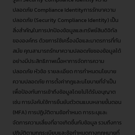
ปลอดภัย Compliance Identityการรักษาความ
ปลอดภัย (Security Compliance Identity) เป็น
สิ่งสำคัญในการปกป้องข้อมูลและทรัพย์สินดิจิทัล
ขององค์กร ด้วยการใช้เครื่องมือและมาตรการที่ทัน
สมัย คุณสามารถรักษาความปลอดภัยของข้อมูลได้
อย่างมีประสิทธิภาพเนื้อหาการจัดการความ
ปลอดภัย หัวข้อ รายละเอียด การกำหนดนโยบาย
ความปลอดภัย การตั้งค่ากฎและนโยบายที่จำเป็น
เพื่อป้องกันการเข้าถึงข้อมูลโดยไม่ได้รับอนุญาต
เช่น การบังคับใช้การยืนยันตัวตนแบบหลายขั้นตอน
(MFA) การปฏิบัติตามข้อกำหนด การระบุและ
จัดการความเสี่ยงที่อาจเกิดขึ้นกับข้อมูล รวมถึงการ
ปฏิบัติตามกฎระเบียบและข้อกำหนดทางกฎหมายที่