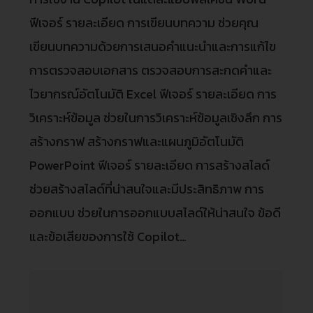
ฟีเจอร์ รายละเอียด การเขียนบทความ ช่วยคุณ
เขียนบทความด้วยการเสนอคำแนะนำและการแก้ไข
การตรวจสอบเอกสาร ตรวจสอบการสะกดคำและ
ไวยากรณ์อัตโนมัติ Excel ฟีเจอร์ รายละเอียด การ
วิเคราะห์ข้อมูล ช่วยในการวิเคราะห์ข้อมูลเชิงลึก การ
สร้างกราฟ สร้างกราฟและแผนภูมิอัตโนมัติ
PowerPoint ฟีเจอร์ รายละเอียด การสร้างสไลด์
ช่วยสร้างสไลด์ที่น่าสนใจและมีประสิทธิภาพ การ
ออกแบบ ช่วยในการออกแบบสไลด์ให้น่าสนใจ ข้อดี
และข้อเสียของการใช้ Copilot…