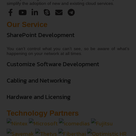
simplify the adoption of new and existing cloud services.
Our Service
SharePoint Development
You can’t control what you can’t see, so be aware of what’s
happening on your network at all times.
Customize Software Development
Cabling and Networking
Hardware and Licensing
Technology Partners