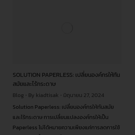
SOLUTION PAPERLESS: เปลี่ยนองค์กรให้ทัน
สมัยและไร้กระดาษ
Blog
By
kiadtisak
มิถุนายน 27, 2024
Solution Paperless: เปลี่ยนองค์กรให้ทันสมัย
และไร้กระดาษ การเปลี่ยนแปลงองค์กรให้เป็น
Paperless ไม่ได้หมายความเพียงแค่การลดการใช้