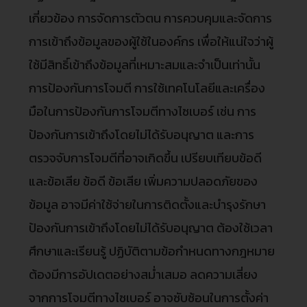
เกี่ยวข้อง การจัดการตัวตน การควบคุมและจัดการ
การเข้าถึงข้อมูลของผู้ใช้ในองค์กร เพื่อให้แน่ใจว่าผู้
ใช้มีสิทธิ์เข้าถึงข้อมูลที่เหมาะสมและจำเป็นเท่านั้น
การป้องกันการโจมตี การใช้เทคโนโลยีและเครื่อง
มือในการป้องกันการโจมตีทางไซเบอร์ เช่น การ
ป้องกันการเข้าถึงโดยไม่ได้รับอนุญาต และการ
ตรวจจับการโจมตีที่อาจเกิดขึ้น เปรียบเทียบข้อดี
และข้อเสีย ข้อดี ข้อเสีย เพิ่มความปลอดภัยของ
ข้อมูล อาจมีค่าใช้จ่ายในการติดตั้งและบำรุงรักษา
ป้องกันการเข้าถึงโดยไม่ได้รับอนุญาต ต้องใช้เวลา
ศึกษาและเรียนรู้ ปฏิบัติตามข้อกำหนดทางกฎหมาย
ต้องมีการอัปเดตอย่างสม่ำเสมอ ลดความเสี่ยง
จากการโจมตีทางไซเบอร์ อาจซับซ้อนในการตั้งค่า