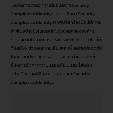
และจัดการ การวิเคราะห์ข้อมูลจาก Security
Compliance Identityจากการศึกษา Security
Compliance Identity เราพบว่าเครื่องมือนี้มีความ
สำคัญอย่างยิ่งในการปกป้องข้อมูลขององค์กร
การตั้งค่านโยบายที่เหมาะสมและการใช้เทคโนโลยีที่
ทันสมัยจะช่วยลดความเสี่ยงและเพิ่มความปลอดภัย
ได้อย่างมีประสิทธิภาพสรุปและแนะนำผลิตภัณฑ์
อื่นๆการจัดการความปลอดภัยเป็นสิ่งที่สำคัญ
อย่างยิ่งในยุคดิจิทัล หากคุณสนใจ Security
Compliance Identity…