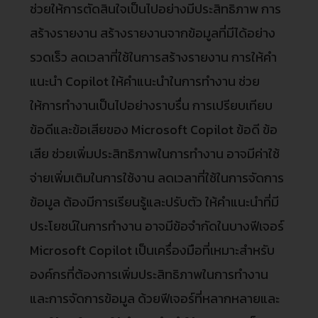
ช่วยให้การตัดสินใจเป็นไปอย่างมีประสิทธิภาพ การ
สร้างรายงาน สร้างรายงานจากข้อมูลที่มีได้อย่าง
รวดเร็ว ลดเวลาที่ใช้ในการสร้างรายงาน การให้คำ
แนะนำ Copilot ให้คำแนะนำในการทำงาน ช่วย
ให้การทำงานเป็นไปอย่างราบรื่น การเปรียบเทียบ
ข้อดีและข้อเสียของ Microsoft Copilot ข้อดี ข้อ
เสีย ช่วยเพิ่มประสิทธิภาพในการทำงาน อาจมีค่าใช้
จ่ายเพิ่มเติมในการใช้งาน ลดเวลาที่ใช้ในการจัดการ
ข้อมูล ต้องมีการเรียนรู้และปรับตัว ให้คำแนะนำที่มี
ประโยชน์ในการทำงาน อาจมีข้อจำกัดในบางฟีเจอร์
Microsoft Copilot เป็นเครื่องมือที่เหมาะสำหรับ
องค์กรที่ต้องการเพิ่มประสิทธิภาพในการทำงาน
และการจัดการข้อมูล ด้วยฟีเจอร์ที่หลากหลายและ