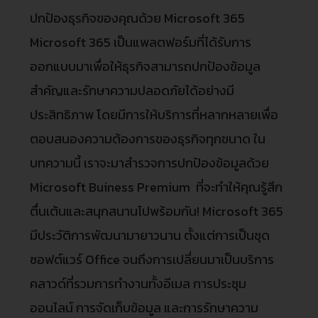
ปกป้องธุรกิจของคุณด้วย Microsoft 365
Microsoft 365 เป็นแพลตฟอร์มที่ได้รับการ
ออกแบบมาเพื่อให้ธุรกิจสามารถปกป้องข้อมูล
สำคัญและรักษาความปลอดภัยได้อย่างมี
ประสิทธิภาพ โดยมีการให้บริการที่หลากหลายเพื่อ
ตอบสนองความต้องการของธุรกิจทุกขนาด ใน
บทความนี้ เราจะมาสำรวจการปกป้องข้อมูลด้วย
Microsoft Buiness Premium ที่จะทำให้คุณรู้สึก
ตื่นเต้นและสนุกสนานไปพร้อมกัน! Microsoft 365
มีประวัติการพัฒนามายาวนาน ตั้งแต่การเป็นชุด
ซอฟต์แวร์ Office จนถึงการเปลี่ยนมาเป็นบริการ
คลาวด์ที่รวมการทำงานทั้งอีเมล การประชุม
ออนไลน์ การจัดเก็บข้อมูล และการรักษาความ