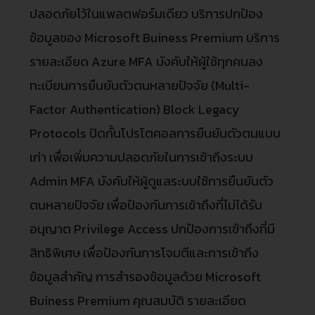
ปลอดภัยไว้ในแพลตฟอร์มเดียว บริการปกป้อง
ข้อมูลของ Microsoft Buiness Premium บริการ
รายละเอียด Azure MFA บังคับให้ผู้ใช้ทุกคนลง
ทะเบียนการยืนยันตัวตนหลายปัจจัย (Multi-
Factor Authentication) Block Legacy
Protocols ปิดกั้นโปรโตคอลการยืนยันตัวตนแบบ
เก่า เพื่อเพิ่มความปลอดภัยในการเข้าถึงระบบ
Admin MFA บังคับให้ผู้ดูแลระบบใช้การยืนยันตัว
ตนหลายปัจจัย เพื่อป้องกันการเข้าถึงที่ไม่ได้รับ
อนุญาต Privilege Access ปกป้องการเข้าถึงที่มี
สิทธิพิเศษ เพื่อป้องกันการโจมตีและการเข้าถึง
ข้อมูลสำคัญ การสำรองข้อมูลด้วย Microsoft
Buiness Premium คุณสมบัติ รายละเอียด