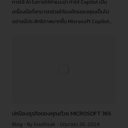
การใช้ AI ในการให้คำแนะนำ ทำให้ Copilot เป็น
เครื่องมือที่สามารถช่วยให้องค์กรของคุณเป็นไป
อย่างมีประสิทธิภาพมากขึ้น Microsoft Copilot…
ปกป้องธุรกิจของคุณด้วย MICROSOFT 365
Blog
By
kiadtisak
มิถุนายน 26, 2024