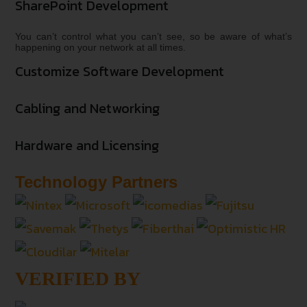
SharePoint Development
You can’t control what you can’t see, so be aware of what’s
happening on your network at all times.
Customize Software Development
Cabling and Networking
Hardware and Licensing
Technology Partners
VERIFIED BY