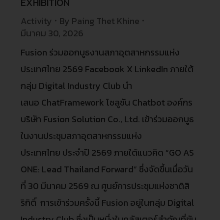
EXHIBITION
Activity
By
Paing Thet Khine
มีนาคม 30, 2026
Fusion ร่วมออกบูธงานสภาอุตสาหกรรมแห่ง
ประเทศไทย 2569 Facebook X LinkedIn ภายใต้
กลุ่ม Digital Industry Club นำ
เสนอ ChatFramework โซลูชัน Chatbot องค์กร
บริษัท Fusion Solution Co., Ltd. เข้าร่วมออกบูธ
ในงานประชุมสภาอุตสาหกรรมแห่ง
ประเทศไทย ประจำปี 2569 ภายใต้แนวคิด “GO AS
ONE: Lead Thailand Forward” ซึ่งจัดขึ้นเมื่อวัน
ที่ 30 มีนาคม 2569 ณ ศูนย์การประชุมแห่งชาติสิ
ริกิติ์ การเข้าร่วมครั้งนี้ Fusion อยู่ในกลุ่ม Digital
Industry Club ซึ่งเป็นหนึ่งในคลัสเตอร์สำคัญที่ขับ