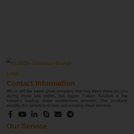
Contact Information
We’re still the same great company that has been there for you
during those late nights, but bigger. Fusion Solution is the
industry leading cloud enablement provider. Our products
simplify the adoption of new and existing cloud services.
Our Service