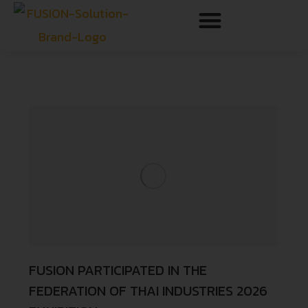
FUSION PARTICIPATED IN THE
FEDERATION OF THAI INDUSTRIES 2026