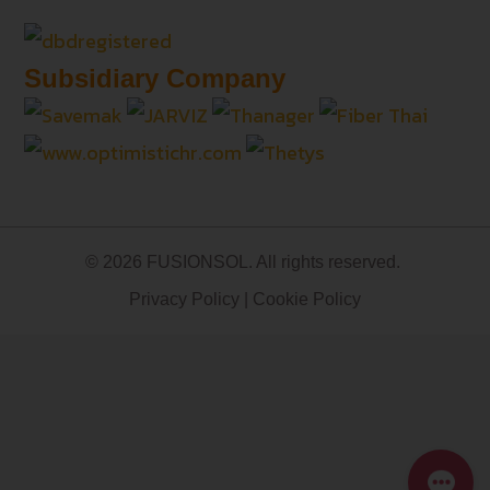
Subsidiary Company
© 2026 FUSIONSOL. All rights reserved.
Privacy Policy
|
Cookie Policy