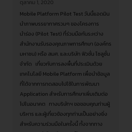
ตุลาคม 1, 2020
Mobile Platform Pilot Test วันนี้แอดมิน
นำภาพบรรยากาศรวมๆ ของโครงการ
นำร่อง (Pilot Test) ที่ร่วมมือกันระหว่าง
สำนักงานรับรองคุณภาพการศึกษา (องค์กร
มหาชน) หรือ สมศ. และบริษัท ฟิวชั่น โซลูชั่น
จำกัด เกี่ยวกับการลงพื้นที่ประเมินด้วย
เทคโนโลยี Mobile Platform เพื่อนำข้อมูล
ที่ได้จากการทดสอบไปใช้ในการพัฒนา
Application สำหรับการศึกษาเพิ่มเติมต่อ
ไปในอนาคต ทางบริษัทฯ ขอขอบคุณท่านผู้
บริหาร และผู้เกี่ยวข้องทุกท่านเป็นอย่างยิ่ง
สำหรับความร่วมมือในครั้งนี้ ทั้งจากทาง