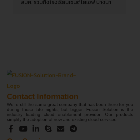
สมศ. รวมถึงโรงเรียนเซนต์โยเซฟ บางนา
Contact Information
We’re still the same great company that has been there for you
during those late nights, but bigger. Fusion Solution is the
industry leading cloud enablement provider. Our products
simplify the adoption of new and existing cloud services.