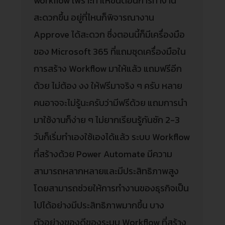
workflow เพราะทำให้ขั้นตอนการทำงาน
สะดวกขึ้น อยู่ที่ไหนก็พิจารณางาน
Approve ได้สะดวก ซึ่งตอนนี้ก็มีเครื่องมือ
ของ Microsoft 365 ที่แถมชุดเครื่องมือใน
การสร้าง Workflow มาให้แล้ว แถมฟรีอีก
ด้วย ไม่ต้อง งง ให้ฟรีมาจริง ๆ ครับ หลาย
คนอาจจะไม่รู้นะครับว่ามีฟรีด้วย แถมการนำ
มาใช้งานก็ง่าย ๆ ไม่ยากเรียนรู้กันซัก 2-3
วันก็เริ่มทำเองใช้เองได้แล้ว ระบบ Workflow
ที่สร้างด้วย Power Automate มีความ
สามารถหลากหลายและมีประสิทธิภาพสูง
โดยสามารถช่วยให้การทำงานของธุรกิจเป็น
ไปได้อย่างมีประสิทธิภาพมากขึ้น บาง
ตัวอย่างของดีของระบบ Workflow ที่สร้าง