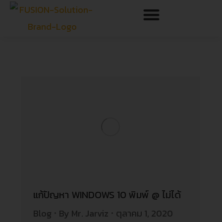
แก้ปัญหา WINDOWS 10 พิมพ์ @ ไม่ได้
Blog
By
Mr. Jarviz
ตุลาคม 1, 2020