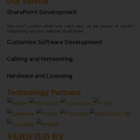
Our Service
SharePoint Development
You can’t control what you can’t see, so be aware of what’s
happening on your network at all times.
Customize Software Development
Cabling and Networking
Hardware and Licensing
Technology Partners
VERIFIED BY