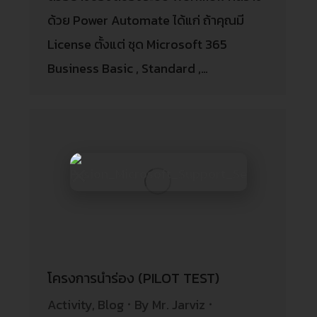
ด้วย Power Automate ได้แก่ ถ้าคุณมี
License ตั้งแต่ ชุด Microsoft 365
Business Basic , Standard ,…
โครงการนำร่อง (PILOT TEST)
Activity
,
Blog
By
Mr. Jarviz