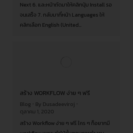
Next 6. และหน้าถัดมาให้คลิกปุ่ม Install รอ
จนเสร็จ 7. กลับมาที่หน้า Languages ให้
คลิกเลือก English (United…
สร้าง WORKFLOW ง่าย ๆ ฟรี
Blog
By
Dusadeeviroj
ตุลาคม 1, 2020
สร้าง Workflow ง่าย ๆ ฟรี ใคร ๆ ก็อยากมี