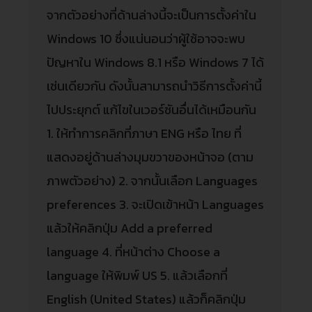
จากตัวอย่างที่ด้านล่างนี้จะเป็นการตั้งค่าใน
Windows 10 ซึ่งแน่นอนว่าผู้ใช้อาจจะพบ
ปัญหาใน Windows 8.1 หรือ Windows 7 ได้
เช่นเดียวกัน ดังนั้นสามารถนำวิธีการตั้งค่านี้
ไปประยุกต์ แก้ไขในเวอร์ชันอื่นได้เหมือนกัน
1. ให้ทำการคลิกที่ภาษา ENG หรือ ไทย ที่
แสดงอยู่ด้านล่างมุมขวาของหน้าจอ (ตาม
ภาพตัวอย่าง) 2. จากนั้นเลือก Languages
preferences 3. จะเปิดเข้าหน้า Languages
แล้วให้คลิกปุ่ม Add a preferred
language 4. ที่หน้าต่าง Choose a
language ให้พิมพ์ US 5. แล้วเลือกที่
English (United States) แล้วก็คลิกปุ่ม