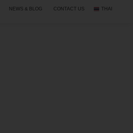
NEWS & BLOG
CONTACT US
THAI