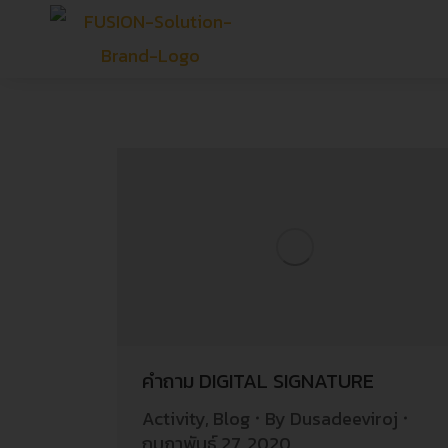
คำถาม DIGITAL SIGNATURE
Activity
,
Blog
By
Dusadeeviroj
กุมภาพันธ์ 27, 2020