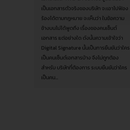
เป็นเอกสารตัวจริงของบริษัท จะเอาไปฟ้อง
ร้องได้ตามกฎหมาย จะเห็นว่า ในข้อความ
ข้างบนไม่ได้พูดถึง เรื่องของคนเซ็นต์
เอกสาร แต่อย่างใด ดังนั้นความเข้าใจว่า
Digital Signature นั้นเป็นการยืนยันว่าใคร
เป็นคนเซ็นต์เอกสารบ้าง จึงไม่ถูกต้อง
สำหรับ บริษัทที่ต้องการ ระบบยืนยันว่าใคร
เป็นคน…