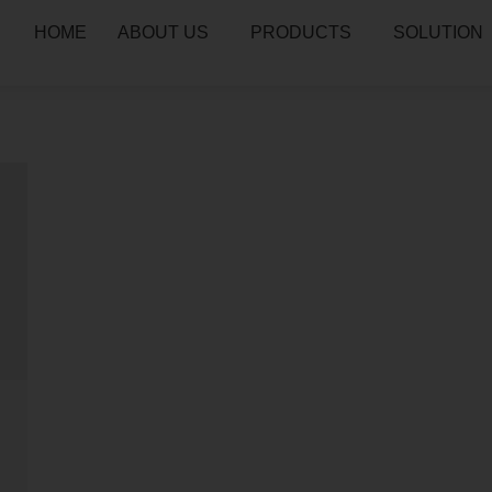
HOME
ABOUT US
PRODUCTS
SOLUTION