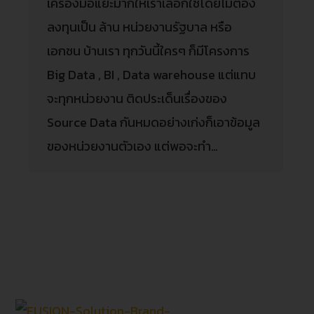
เครื่องมือแยะมากให้เราเลือกใช้โดยไม่ต้อง
ลงทุนเป็น ล้าน หน่วยงานรัฐบาล หรือ
เอกชน บ้านเรา ทุกวันนี้ใครๆ ก็มีโครงการ
Big Data , BI , Data warehouse แต่แทบ
จะทุกหน่วยงาน ติดประเด็นเรื่องของ
Source Data กันหมดอย่างเก่งก็เอาข้อมูล
ของหน่วยงานตัวเอง แต่พอจะทำ…