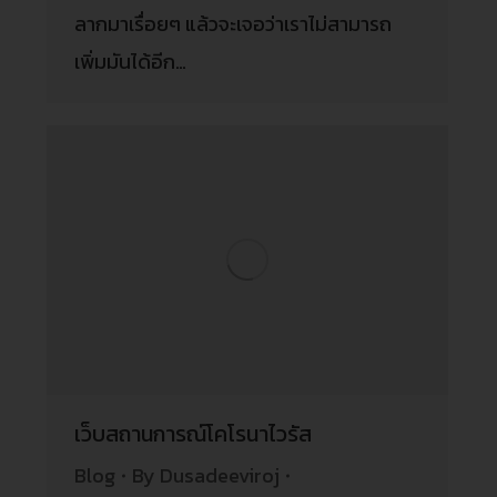
ลากมาเรื่อยๆ แล้วจะเจอว่าเราไม่สามารถ
เพิ่มมันได้อีก…
เว็บสถานการณ์โคโรนาไวรัส
Blog
By
Dusadeeviroj