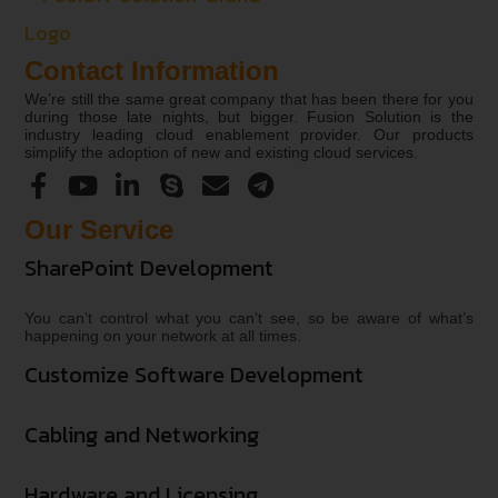
Contact Information
We’re still the same great company that has been there for you
during those late nights, but bigger. Fusion Solution is the
industry leading cloud enablement provider. Our products
simplify the adoption of new and existing cloud services.
Our Service
SharePoint Development
You can’t control what you can’t see, so be aware of what’s
happening on your network at all times.
Customize Software Development
Cabling and Networking
Hardware and Licensing