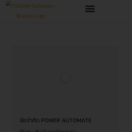
ข้อจำกัด POWER AUTOMATE
Blog
By
Dusadeeviroj