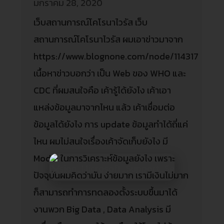
มกราคม 28, 2020
เว็บสถานการณ์โคโรนาไวรัส เว็บ
สถานการณ์โคโรนาไวรัส ผมเอาข่าวมาจาก
https://www.blognone.com/node/114317
เนื้อหาข่าวบอกว่า เป็น Web ของ WHO และ
CDC ที่ผมสนใจคือ เค้ารู้ได้ยังไง เค้าเอา
แหล่งข้อมูลมาจากไหน แล้ว เค้าเชื่อมต่อ
ข้อมูลได้ยังไง การ update ข้อมูลทำได้ถี่แค่
ไหน ผมไม่สนใจเรื่องเค้าจัดเก็บยังไง มี
Model ในการวิเคราะห์ข้อมูลยังไง เพราะ
ปัจจุบันผมคิดว่ามัน ง่ายมาก เรามีเงินไม่มาก
ก็สามารถทำการทดลองตั้งระบบขึ้นมาได้
งานพวก Big Data , Data Analysis มี