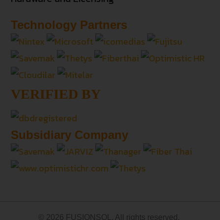
Technology Partners
VERIFIED BY
Subsidiary Company
© 2026 FUSIONSOL. All rights reserved.