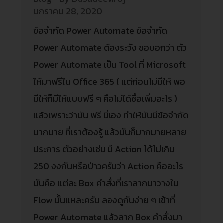
มกราคม 28, 2020
ข้อจำกัด Power Automate ข้อจำกัด
Power Automate ต้องระวัง ขอบอกว่า ตัว
Power Automate เป็น Tool ที่ Microsoft
ให้มาฟรีใน Office 365 ( แต่ก่อนไม่มีให้ พอ
มีให้ก็มีให้แบบฟรี ๆ คือไม่ได้ซื้อเพิ่มอะไร )
แล้วเพราะว่ามัน ฟรี นี่เอง ทำให้มันมีข้อจำกัด
มากมาย ที่เราต้องรู้ แล้วมันก็มากมายหลาย
ประการ ตัวอย่างเช่น มี Action ได้ไม่เกิน
250 งงกันหรือป่าวครับว่า Action คืออะไร
มันคือ แต่ละ Box คำสั่งที่เราลากมาวางใน
Flow นั้นแหละครับ ลองดูกันง่าย ๆ เข้าที่
Power Automate แล้วลาก Box คำสั่งมา